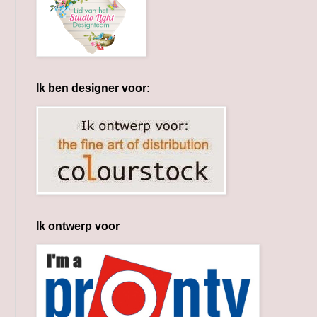
Ik ben designer voor:
Ik ontwerp voor