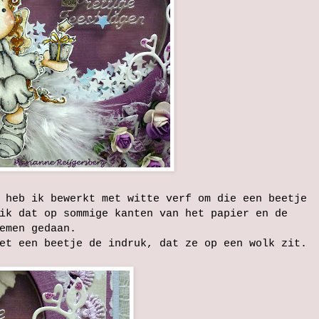
 heb ik bewerkt met witte verf om die een beetje
ik dat op sommige kanten van het papier en de
emen gedaan.
et een beetje de indruk, dat ze op een wolk zit.