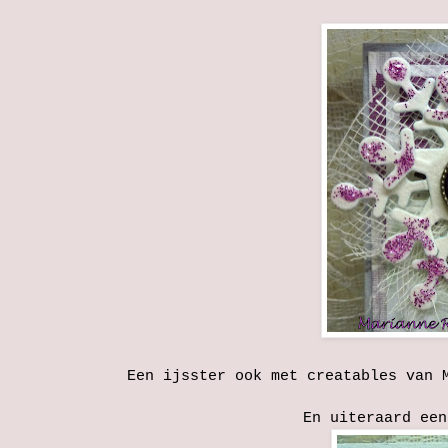
Een ijsster ook met creatables van 
En uiteraard een