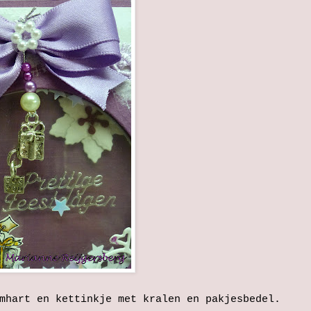
mhart en kettinkje met kralen en pakjesbedel.