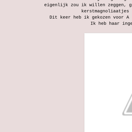
eigenlijk zou ik willen zeggen, g
kerstmagnoliaatjes 
Dit keer heb ik gekozen voor A 
Ik heb haar ing