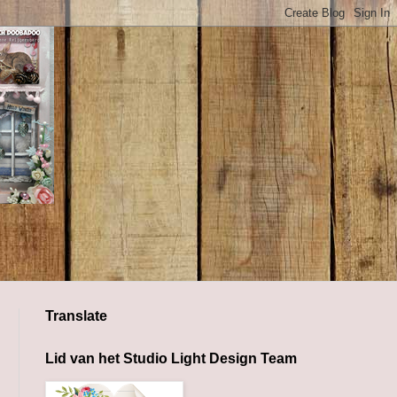
Translate
Lid van het Studio Light Design Team