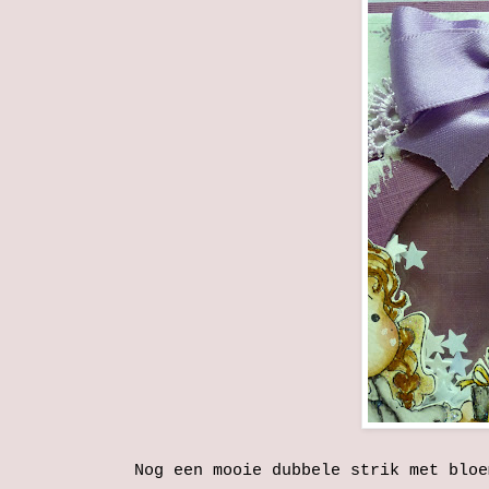
Nog een mooie dubbele strik met bloe