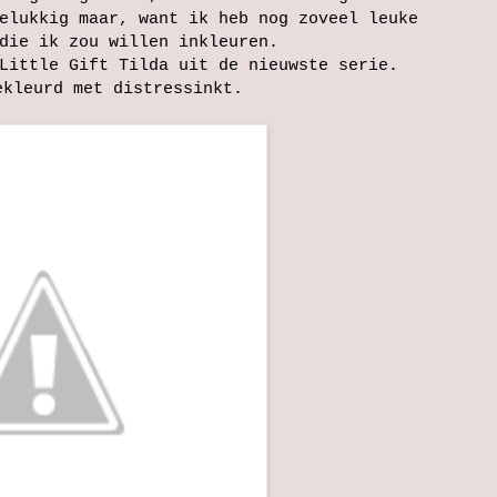
elukkig maar, want ik heb nog zoveel leuke
die ik zou willen inkleuren.
Little Gift Tilda uit de nieuwste serie.
ekleurd met distressinkt.