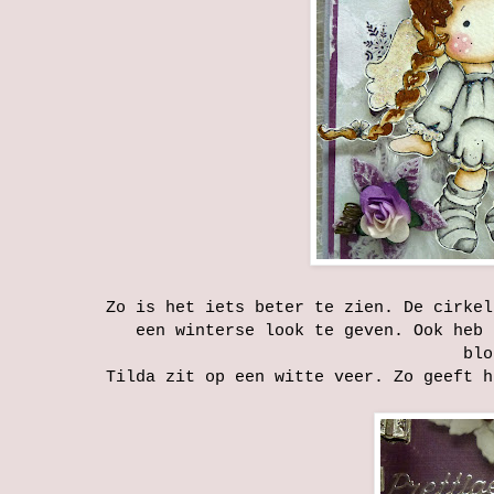
Zo is het iets beter te zien. De cirkel
een winterse look te geven. Ook heb 
blo
Tilda zit op een witte veer. Zo geeft h