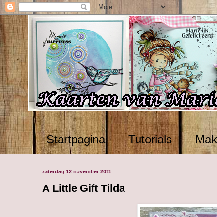
Startpagina
Tutorials
Mak
zaterdag 12 november 2011
A Little Gift Tilda